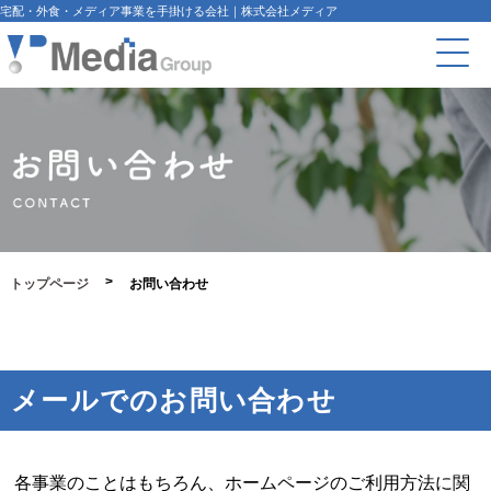
宅配・外食・メディア事業を手掛ける会社｜株式会社メディア
お問い合わせ
トップページ
お問い合わせ
メールでのお問い合わせ
各事業のことはもちろん、ホームページのご利用方法に関