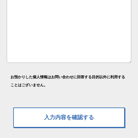
お預かりした個人情報はお問い合わせに回答する目的以外に利用する
ことはございません。