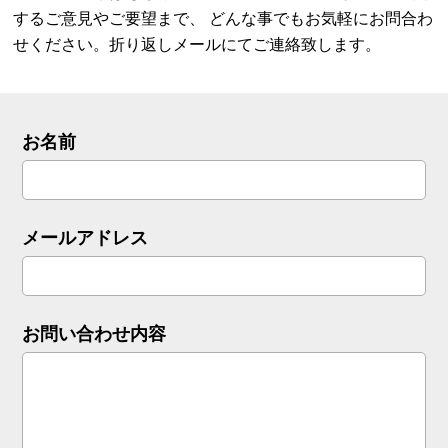
するご意見やご要望まで、
どんな事でもお気軽にお問合わ
せください。折り返しメールにてご連絡致します。
お名前
メールアドレス
お問い合わせ内容